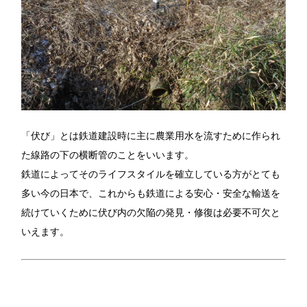
「伏び」とは鉄道建設時に主に農業用水を流すために作られ
た線路の下の横断管のことをいいます。
鉄道によってそのライフスタイルを確立している方がとても
多い今の日本で、これからも鉄道による安心・安全な輸送を
続けていくために伏び内の欠陥の発見・修復は必要不可欠と
いえます。