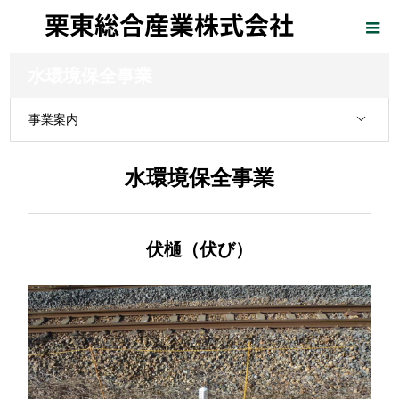
水環境保全事業
事業案内
水環境保全事業
伏樋（伏び）