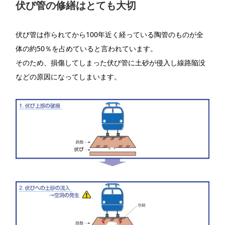
伏び管の修繕はとても大切
伏び管は作られてから100年近く経っている陶管のものが全
体の約50％を占めていると言われています。
そのため、損傷してしまった伏び管に土砂が侵入し線路陥没
などの原因になってしまいます。