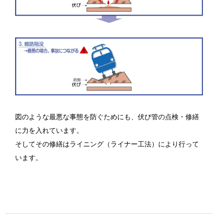
図のような最悪な事態を防ぐためにも、伏び管の点検・修繕
に力を入れています。
そしてその修繕はライニング（ライナー工法）により行って
います。