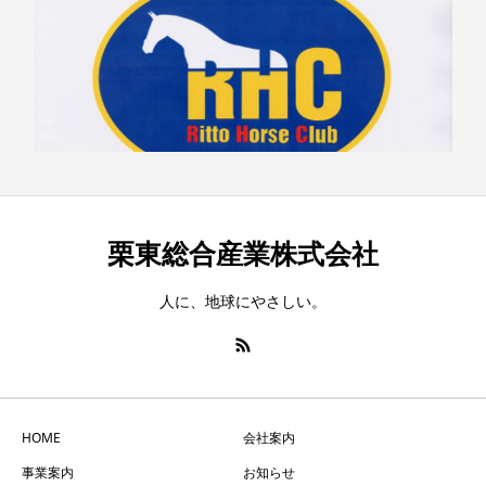
栗東総合産業株式会社
人に、地球にやさしい。
HOME
会社案内
事業案内
お知らせ